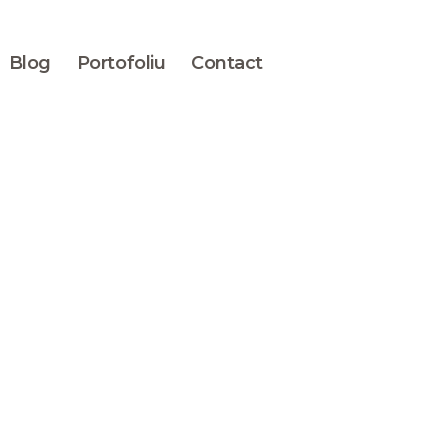
Blog
Portofoliu
Contact