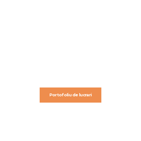
Portofoliu de lucrari