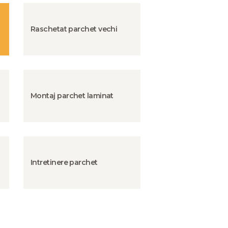
Raschetat parchet vechi
Montaj parchet laminat
Intretinere parchet